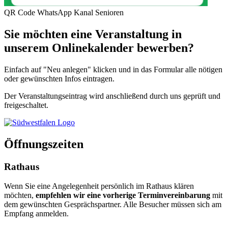
QR Code WhatsApp Kanal Senioren
Sie möchten eine Veranstaltung in
unserem Onlinekalender bewerben?
Einfach auf "Neu anlegen" klicken und in das Formular alle nötigen
oder gewünschten Infos eintragen.
Der Veranstaltungseintrag wird anschließend durch uns geprüft und
freigeschaltet.
Öffnungszeiten
Rathaus
Wenn Sie eine Angelegenheit persönlich im Rathaus klären
möchten,
empfehlen wir eine vorherige Terminvereinbarung
mit
dem gewünschten Gesprächspartner. Alle Besucher müssen sich am
Empfang anmelden.