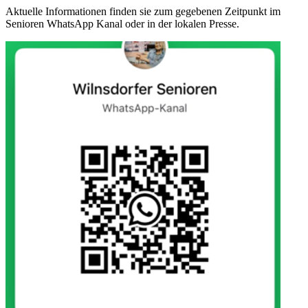
Aktuelle Informationen finden sie zum gegebenen Zeitpunkt im
Senioren WhatsApp Kanal oder in der lokalen Presse.