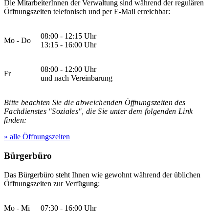
Die MitarbeiterInnen der Verwaltung sind während der regulären
Öffnungszeiten telefonisch und per E-Mail erreichbar:
08:00 - 12:15 Uhr
Mo - Do
13:15 - 16:00 Uhr
08:00 - 12:00 Uhr
Fr
und nach Vereinbarung
Bitte beachten Sie die abweichenden Öffnungszeiten des
Fachdienstes "Soziales", die Sie unter dem folgenden Link
finden:
» alle Öffnungszeiten
Bürgerbüro
Das Bürgerbüro steht Ihnen wie gewohnt während der üblichen
Öffnungszeiten zur Verfügung:
Mo - Mi
07:30 - 16:00 Uhr