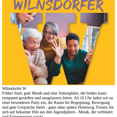
Wilnsdorfer W
Früher Start, gute Musik und eine Atmosphäre, die beides kann:
entspannt genießen und ausgelassen feiern. Ab 16 Uhr laden wir zu
einer besonderen Party ein, die Raum für Begegnung, Bewegung
und gute Gespräche bietet - ganz ohne späten Heimweg. Freuen Sie
sich auf bekannte Hits aus den Jugendjahren - Musik, die verbindet
und Erinnerungen weckt.