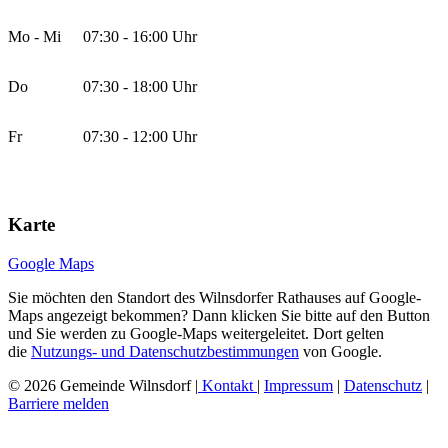
Mo - Mi
07:30 - 16:00 Uhr
Do
07:30 - 18:00 Uhr
Fr
07:30 - 12:00 Uhr
Karte
Google Maps
Sie möchten den Standort des Wilnsdorfer Rathauses auf Google-
Maps angezeigt bekommen? Dann klicken Sie bitte auf den Button
und Sie werden zu Google-Maps weitergeleitet. Dort gelten
die
Nutzungs- und Datenschutzbestimmungen
von Google.
© 2026 Gemeinde Wilnsdorf |
Kontakt
|
Impressum
|
Datenschutz
|
Barriere melden