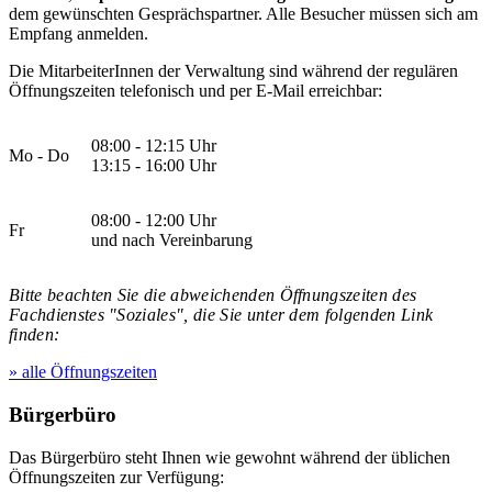
dem gewünschten Gesprächspartner. Alle Besucher müssen sich am
Empfang anmelden.
Die MitarbeiterInnen der Verwaltung sind während der regulären
Öffnungszeiten telefonisch und per E-Mail erreichbar:
08:00 - 12:15 Uhr
Mo - Do
13:15 - 16:00 Uhr
08:00 - 12:00 Uhr
Fr
und nach Vereinbarung
Bitte beachten Sie die abweichenden Öffnungszeiten des
Fachdienstes "Soziales", die Sie unter dem folgenden Link
finden:
» alle Öffnungszeiten
Bürgerbüro
Das Bürgerbüro steht Ihnen wie gewohnt während der üblichen
Öffnungszeiten zur Verfügung: