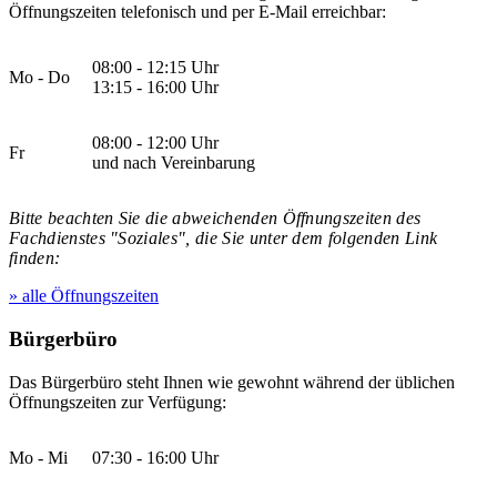
Öffnungszeiten telefonisch und per E-Mail erreichbar:
08:00 - 12:15 Uhr
Mo - Do
13:15 - 16:00 Uhr
08:00 - 12:00 Uhr
Fr
und nach Vereinbarung
Bitte beachten Sie die abweichenden Öffnungszeiten des
Fachdienstes "Soziales", die Sie unter dem folgenden Link
finden:
» alle Öffnungszeiten
Bürgerbüro
Das Bürgerbüro steht Ihnen wie gewohnt während der üblichen
Öffnungszeiten zur Verfügung:
Mo - Mi
07:30 - 16:00 Uhr