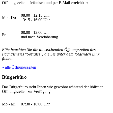
Öffnungszeiten telefonisch und per E-Mail erreichbar:
08:00 - 12:15 Uhr
Mo - Do
13:15 - 16:00 Uhr
08:00 - 12:00 Uhr
Fr
und nach Vereinbarung
Bitte beachten Sie die abweichenden Öffnungszeiten des
Fachdienstes "Soziales", die Sie unter dem folgenden Link
finden:
» alle Öffnungszeiten
Bürgerbüro
Das Bürgerbüro steht Ihnen wie gewohnt während der üblichen
Öffnungszeiten zur Verfügung:
Mo - Mi
07:30 - 16:00 Uhr