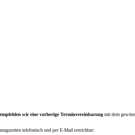
empfehlen wir eine vorherige Terminvereinbarung
mit dem gewünsc
ungszeiten telefonisch und per E-Mail erreichbar: