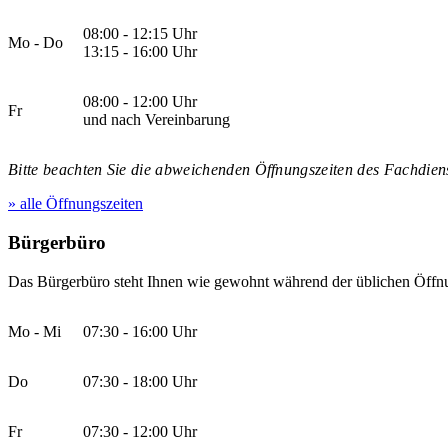
08:00 - 12:15 Uhr
Mo - Do
13:15 - 16:00 Uhr
08:00 - 12:00 Uhr
Fr
und nach Vereinbarung
Bitte beachten Sie die abweichenden Öffnungszeiten des Fachdiens
» alle Öffnungszeiten
Bürgerbüro
Das Bürgerbüro steht Ihnen wie gewohnt während der üblichen Öffnu
Mo - Mi
07:30 - 16:00 Uhr
Do
07:30 - 18:00 Uhr
Fr
07:30 - 12:00 Uhr