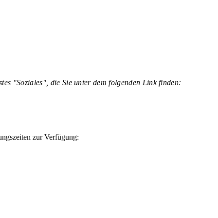
tes "Soziales", die Sie unter dem folgenden Link finden:
ngszeiten zur Verfügung: