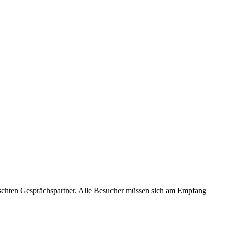
hten Gesprächspartner. Alle Besucher müssen sich am Empfang