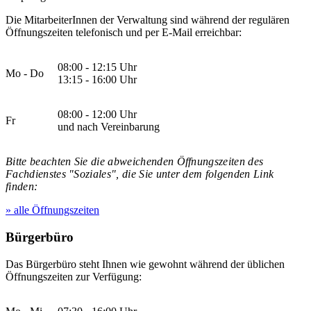
Die MitarbeiterInnen der Verwaltung sind während der regulären
Öffnungszeiten telefonisch und per E-Mail erreichbar:
08:00 - 12:15 Uhr
Mo - Do
13:15 - 16:00 Uhr
08:00 - 12:00 Uhr
Fr
und nach Vereinbarung
Bitte beachten Sie die abweichenden Öffnungszeiten des
Fachdienstes "Soziales", die Sie unter dem folgenden Link
finden:
» alle Öffnungszeiten
Bürgerbüro
Das Bürgerbüro steht Ihnen wie gewohnt während der üblichen
Öffnungszeiten zur Verfügung: