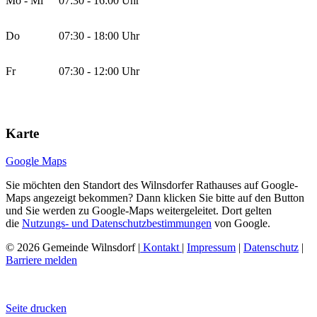
Mo - Mi
07:30 - 16:00 Uhr
Do
07:30 - 18:00 Uhr
Fr
07:30 - 12:00 Uhr
Karte
Google Maps
Sie möchten den Standort des Wilnsdorfer Rathauses auf Google-
Maps angezeigt bekommen? Dann klicken Sie bitte auf den Button
und Sie werden zu Google-Maps weitergeleitet. Dort gelten
die
Nutzungs- und Datenschutzbestimmungen
von Google.
© 2026 Gemeinde Wilnsdorf |
Kontakt
|
Impressum
|
Datenschutz
|
Barriere melden
Seite drucken