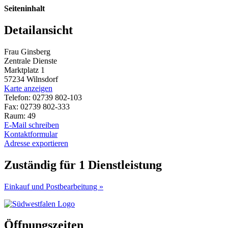
Seiteninhalt
Detailansicht
Frau Ginsberg
Zentrale Dienste
Marktplatz 1
57234 Wilnsdorf
Karte anzeigen
Telefon: 02739 802-103
Fax: 02739 802-333
Raum: 49
E-Mail schreiben
Kontaktformular
Adresse exportieren
Zuständig für 1 Dienstleistung
Einkauf und Postbearbeitung »
Öffnungszeiten