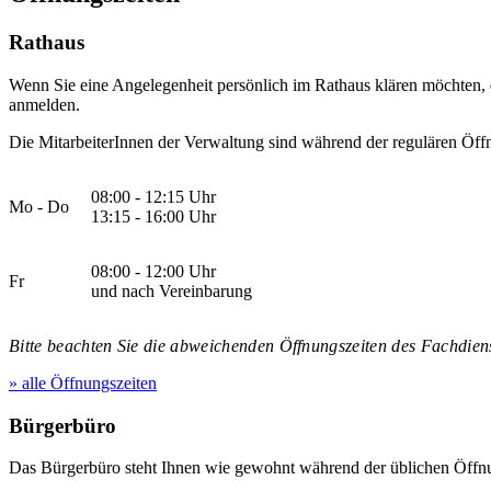
Rathaus
Wenn Sie eine Angelegenheit persönlich im Rathaus klären möchten,
anmelden.
Die MitarbeiterInnen der Verwaltung sind während der regulären Öffn
08:00 - 12:15 Uhr
Mo - Do
13:15 - 16:00 Uhr
08:00 - 12:00 Uhr
Fr
und nach Vereinbarung
Bitte beachten Sie die abweichenden Öffnungszeiten des Fachdiens
» alle Öffnungszeiten
Bürgerbüro
Das Bürgerbüro steht Ihnen wie gewohnt während der üblichen Öffnu