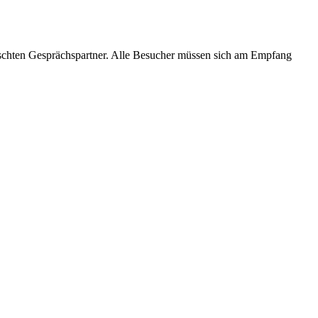
hten Gesprächspartner. Alle Besucher müssen sich am Empfang