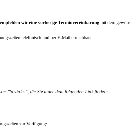
empfehlen wir eine vorherige Terminvereinbarung
mit dem gewünsc
ungszeiten telefonisch und per E-Mail erreichbar:
tes "Soziales", die Sie unter dem folgenden Link finden:
ngszeiten zur Verfügung: