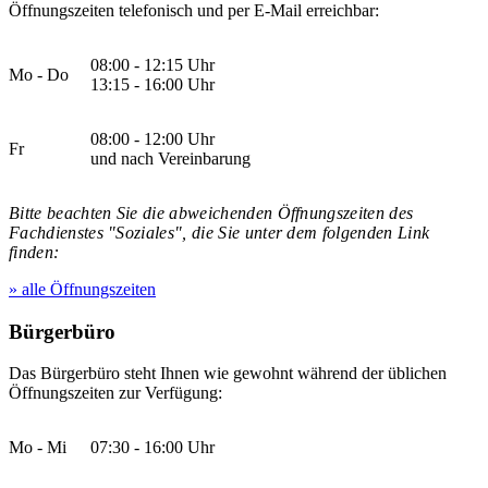
Öffnungszeiten telefonisch und per E-Mail erreichbar:
08:00 - 12:15 Uhr
Mo - Do
13:15 - 16:00 Uhr
08:00 - 12:00 Uhr
Fr
und nach Vereinbarung
Bitte beachten Sie die abweichenden Öffnungszeiten des
Fachdienstes "Soziales", die Sie unter dem folgenden Link
finden:
» alle Öffnungszeiten
Bürgerbüro
Das Bürgerbüro steht Ihnen wie gewohnt während der üblichen
Öffnungszeiten zur Verfügung:
Mo - Mi
07:30 - 16:00 Uhr