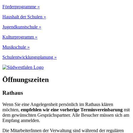
Förderprogramme »
Haushalt der Schulen »
Jugendkunstschule »
Kulturprogramm »
Musikschule »
Schulentwicklungsplanung »
Öffnungszeiten
Rathaus
Wenn Sie eine Angelegenheit persönlich im Rathaus klären
möchten,
empfehlen wir eine vorherige Terminvereinbarung
mit
dem gewünschten Gesprächspartner. Alle Besucher müssen sich am
Empfang anmelden.
Die MitarbeiterInnen der Verwaltung sind während der regulären