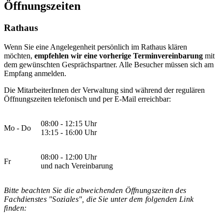
Öffnungszeiten
Rathaus
Wenn Sie eine Angelegenheit persönlich im Rathaus klären
möchten,
empfehlen wir eine vorherige Terminvereinbarung
mit
dem gewünschten Gesprächspartner. Alle Besucher müssen sich am
Empfang anmelden.
Die MitarbeiterInnen der Verwaltung sind während der regulären
Öffnungszeiten telefonisch und per E-Mail erreichbar:
08:00 - 12:15 Uhr
Mo - Do
13:15 - 16:00 Uhr
08:00 - 12:00 Uhr
Fr
und nach Vereinbarung
Bitte beachten Sie die abweichenden Öffnungszeiten des
Fachdienstes "Soziales", die Sie unter dem folgenden Link
finden: