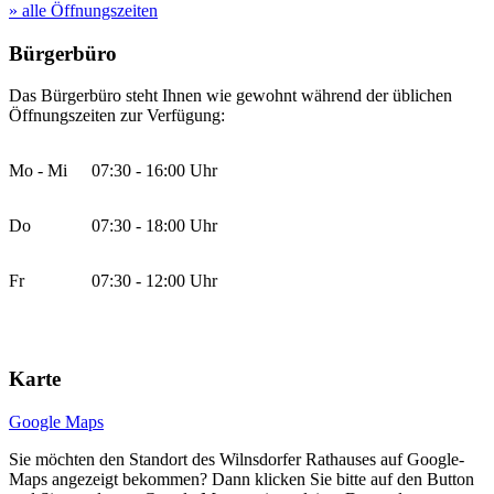
» alle Öffnungszeiten
Bürgerbüro
Das Bürgerbüro steht Ihnen wie gewohnt während der üblichen
Öffnungszeiten zur Verfügung:
Mo - Mi
07:30 - 16:00 Uhr
Do
07:30 - 18:00 Uhr
Fr
07:30 - 12:00 Uhr
Karte
Google Maps
Sie möchten den Standort des Wilnsdorfer Rathauses auf Google-
Maps angezeigt bekommen? Dann klicken Sie bitte auf den Button