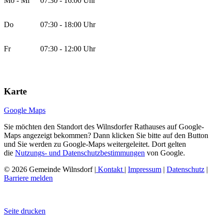
Mo - Mi
07:30 - 16:00 Uhr
Do
07:30 - 18:00 Uhr
Fr
07:30 - 12:00 Uhr
Karte
Google Maps
Sie möchten den Standort des Wilnsdorfer Rathauses auf Google-
Maps angezeigt bekommen? Dann klicken Sie bitte auf den Button
und Sie werden zu Google-Maps weitergeleitet. Dort gelten
die
Nutzungs- und Datenschutzbestimmungen
von Google.
© 2026 Gemeinde Wilnsdorf |
Kontakt
|
Impressum
|
Datenschutz
|
Barriere melden
Seite drucken