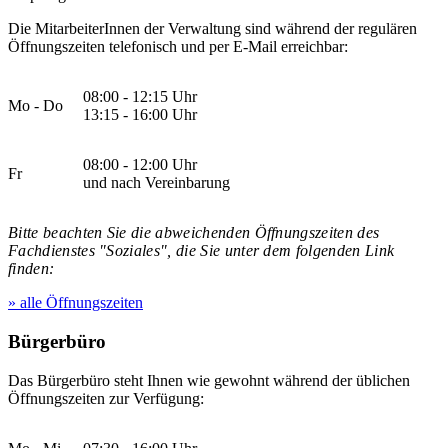
Die MitarbeiterInnen der Verwaltung sind während der regulären
Öffnungszeiten telefonisch und per E-Mail erreichbar:
08:00 - 12:15 Uhr
Mo - Do
13:15 - 16:00 Uhr
08:00 - 12:00 Uhr
Fr
und nach Vereinbarung
Bitte beachten Sie die abweichenden Öffnungszeiten des
Fachdienstes "Soziales", die Sie unter dem folgenden Link
finden:
» alle Öffnungszeiten
Bürgerbüro
Das Bürgerbüro steht Ihnen wie gewohnt während der üblichen
Öffnungszeiten zur Verfügung: