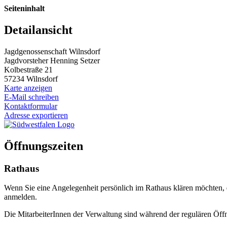
Seiteninhalt
Detailansicht
Jagdgenossenschaft Wilnsdorf
Jagdvorsteher Henning Setzer
Kolbestraße 21
57234 Wilnsdorf
Karte anzeigen
E-Mail schreiben
Kontaktformular
Adresse exportieren
Öffnungszeiten
Rathaus
Wenn Sie eine Angelegenheit persönlich im Rathaus klären möchten,
anmelden.
Die MitarbeiterInnen der Verwaltung sind während der regulären Öffn