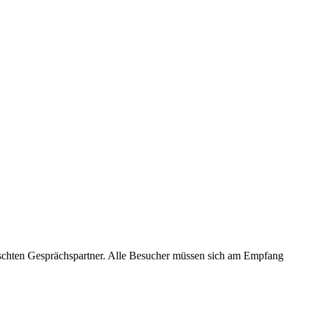
hten Gesprächspartner. Alle Besucher müssen sich am Empfang