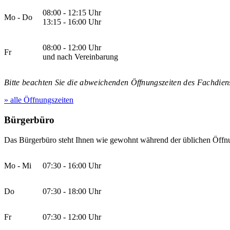
08:00 - 12:15 Uhr
Mo - Do
13:15 - 16:00 Uhr
08:00 - 12:00 Uhr
Fr
und nach Vereinbarung
Bitte beachten Sie die abweichenden Öffnungszeiten des Fachdiens
» alle Öffnungszeiten
Bürgerbüro
Das Bürgerbüro steht Ihnen wie gewohnt während der üblichen Öffnu
Mo - Mi
07:30 - 16:00 Uhr
Do
07:30 - 18:00 Uhr
Fr
07:30 - 12:00 Uhr