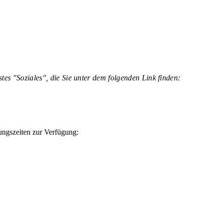
tes "Soziales", die Sie unter dem folgenden Link finden:
ngszeiten zur Verfügung: