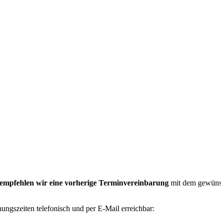
empfehlen wir eine vorherige Terminvereinbarung
mit dem gewünsc
ungszeiten telefonisch und per E-Mail erreichbar: