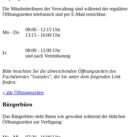
Die MitarbeiterInnen der Verwaltung sind während der regulären
Öffnungszeiten telefonisch und per E-Mail erreichbar:
08:00 - 12:15 Uhr
Mo - Do
13:15 - 16:00 Uhr
08:00 - 12:00 Uhr
Fr
und nach Vereinbarung
Bitte beachten Sie die abweichenden Öffnungszeiten des
Fachdienstes "Soziales", die Sie unter dem folgenden Link
finden:
» alle Öffnungszeiten
Bürgerbüro
Das Bürgerbüro steht Ihnen wie gewohnt während der üblichen
Öffnungszeiten zur Verfügung: