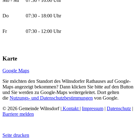
Mo - Mi
07:30 - 16:00 Uhr
Do
07:30 - 18:00 Uhr
Fr
07:30 - 12:00 Uhr
Karte
Google Maps
Sie möchten den Standort des Wilnsdorfer Rathauses auf Google-
Maps angezeigt bekommen? Dann klicken Sie bitte auf den Button
und Sie werden zu Google-Maps weitergeleitet. Dort gelten
die
Nutzungs- und Datenschutzbestimmungen
von Google.
© 2026 Gemeinde Wilnsdorf |
Kontakt
|
Impressum
|
Datenschutz
|
Barriere melden
Seite drucken