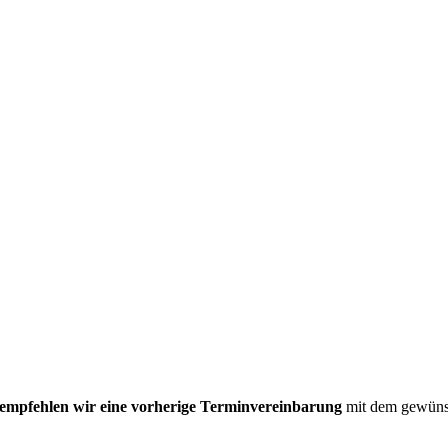
empfehlen wir eine vorherige Terminvereinbarung
mit dem gewünsc