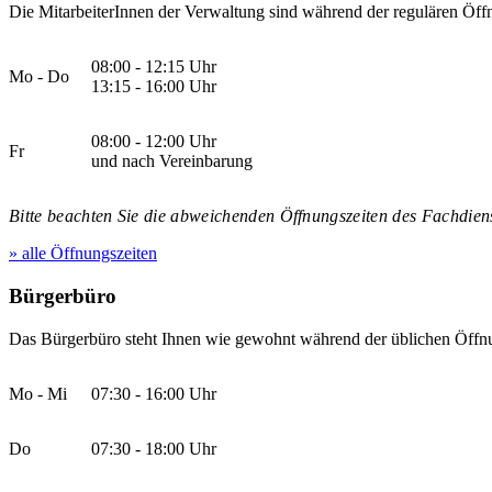
Die MitarbeiterInnen der Verwaltung sind während der regulären Öffn
08:00 - 12:15 Uhr
Mo - Do
13:15 - 16:00 Uhr
08:00 - 12:00 Uhr
Fr
und nach Vereinbarung
Bitte beachten Sie die abweichenden Öffnungszeiten des Fachdiens
» alle Öffnungszeiten
Bürgerbüro
Das Bürgerbüro steht Ihnen wie gewohnt während der üblichen Öffnu
Mo - Mi
07:30 - 16:00 Uhr
Do
07:30 - 18:00 Uhr