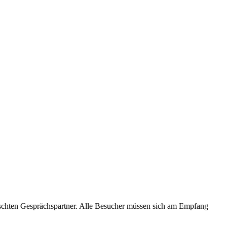
hten Gesprächspartner. Alle Besucher müssen sich am Empfang