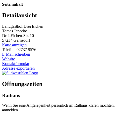
Seiteninhalt
Detailansicht
Landgasthof Drei Eichen
Tomas Janecko
Drei-Eichen-Str. 10
57234 Gernsdorf
Karte anzeigen
Telefon: 02737 9576
E-Mail schreiben
Website
Kontaktformular
Adresse exportieren
Öffnungszeiten
Rathaus
Wenn Sie eine Angelegenheit persönlich im Rathaus klären möchten,
anmelden.