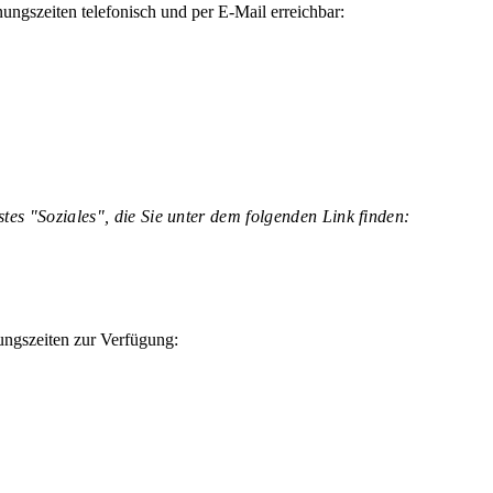
ungszeiten telefonisch und per E-Mail erreichbar:
tes "Soziales", die Sie unter dem folgenden Link finden:
ngszeiten zur Verfügung: