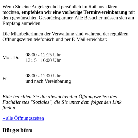
Wenn Sie eine Angelegenheit persönlich im Rathaus klären
möchten,
empfehlen wir eine vorherige Terminvereinbarung
mit
dem gewünschten Gesprächspartner. Alle Besucher müssen sich am
Empfang anmelden.
Die MitarbeiterInnen der Verwaltung sind während der regulären
Öffnungszeiten telefonisch und per E-Mail erreichbar:
08:00 - 12:15 Uhr
Mo - Do
13:15 - 16:00 Uhr
08:00 - 12:00 Uhr
Fr
und nach Vereinbarung
Bitte beachten Sie die abweichenden Öffnungszeiten des
Fachdienstes "Soziales", die Sie unter dem folgenden Link
finden:
» alle Öffnungszeiten
Bürgerbüro