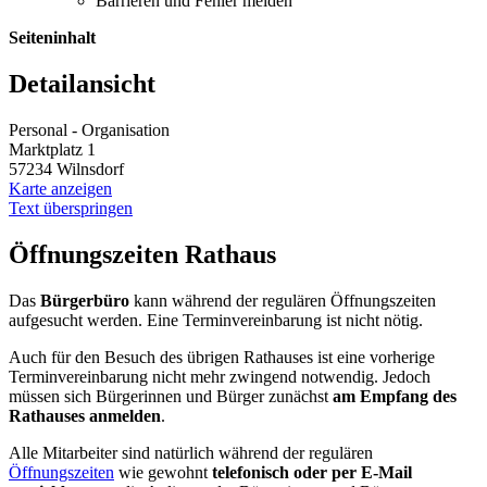
Barrieren und Fehler melden
Seiteninhalt
Detailansicht
Personal - Organisation
Marktplatz 1
57234 Wilnsdorf
Karte anzeigen
Text überspringen
Öffnungszeiten Rathaus
Das
Bürgerbüro
kann während der regulären Öffnungszeiten
aufgesucht werden. Eine Terminvereinbarung ist nicht nötig.
Auch für den Besuch des übrigen Rathauses ist eine vorherige
Terminvereinbarung nicht mehr zwingend notwendig. Jedoch
müssen sich Bürgerinnen und Bürger zunächst
am Empfang des
Rathauses anmelden
.
Alle Mitarbeiter sind natürlich während der regulären
Öffnungszeiten
wie gewohnt
telefonisch oder per E-Mail