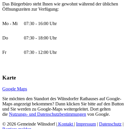
Das Bürgerbüro steht Ihnen wie gewohnt während der üblichen
Öffnungszeiten zur Verfügung:
Mo - Mi
07:30 - 16:00 Uhr
Do
07:30 - 18:00 Uhr
Fr
07:30 - 12:00 Uhr
Karte
Google Maps
Sie möchten den Standort des Wilnsdorfer Rathauses auf Google-
Maps angezeigt bekommen? Dann klicken Sie bitte auf den Button
und Sie werden zu Google-Maps weitergeleitet. Dort gelten
die
Nutzungs- und Datenschutzbestimmungen
von Google.
© 2026 Gemeinde Wilnsdorf |
Kontakt
|
Impressum
|
Datenschutz
|