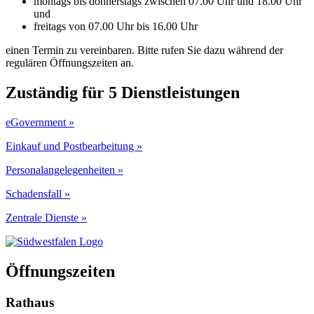
montags bis donnerstags zwischen 07.00 Uhr und 18.00 Uhr
und
freitags von 07.00 Uhr bis 16.00 Uhr
einen Termin zu vereinbaren. Bitte rufen Sie dazu während der
regulären Öffnungszeiten an.
Zuständig für 5 Dienstleistungen
eGovernment »
Einkauf und Postbearbeitung »
Personalangelegenheiten »
Schadensfall »
Zentrale Dienste »
Öffnungszeiten
Rathaus