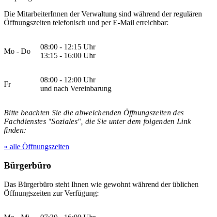
Die MitarbeiterInnen der Verwaltung sind während der regulären
Öffnungszeiten telefonisch und per E-Mail erreichbar:
08:00 - 12:15 Uhr
Mo - Do
13:15 - 16:00 Uhr
08:00 - 12:00 Uhr
Fr
und nach Vereinbarung
Bitte beachten Sie die abweichenden Öffnungszeiten des
Fachdienstes "Soziales", die Sie unter dem folgenden Link
finden:
» alle Öffnungszeiten
Bürgerbüro
Das Bürgerbüro steht Ihnen wie gewohnt während der üblichen
Öffnungszeiten zur Verfügung: