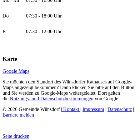
Mo - Mi
07:30 - 16:00 Uhr
Do
07:30 - 18:00 Uhr
Fr
07:30 - 12:00 Uhr
Karte
Google Maps
Sie möchten den Standort des Wilnsdorfer Rathauses auf Google-
Maps angezeigt bekommen? Dann klicken Sie bitte auf den Button
und Sie werden zu Google-Maps weitergeleitet. Dort gelten
die
Nutzungs- und Datenschutzbestimmungen
von Google.
© 2026 Gemeinde Wilnsdorf |
Kontakt
|
Impressum
|
Datenschutz
|
Barriere melden
Seite drucken