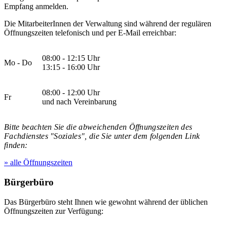
Empfang anmelden.
Die MitarbeiterInnen der Verwaltung sind während der regulären
Öffnungszeiten telefonisch und per E-Mail erreichbar:
08:00 - 12:15 Uhr
Mo - Do
13:15 - 16:00 Uhr
08:00 - 12:00 Uhr
Fr
und nach Vereinbarung
Bitte beachten Sie die abweichenden Öffnungszeiten des
Fachdienstes "Soziales", die Sie unter dem folgenden Link
finden:
» alle Öffnungszeiten
Bürgerbüro
Das Bürgerbüro steht Ihnen wie gewohnt während der üblichen
Öffnungszeiten zur Verfügung: