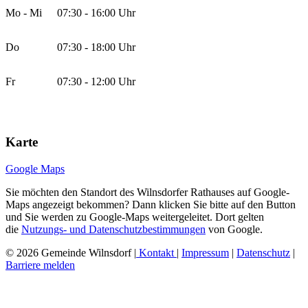
Mo - Mi
07:30 - 16:00 Uhr
Do
07:30 - 18:00 Uhr
Fr
07:30 - 12:00 Uhr
Karte
Google Maps
Sie möchten den Standort des Wilnsdorfer Rathauses auf Google-
Maps angezeigt bekommen? Dann klicken Sie bitte auf den Button
und Sie werden zu Google-Maps weitergeleitet. Dort gelten
die
Nutzungs- und Datenschutzbestimmungen
von Google.
© 2026 Gemeinde Wilnsdorf |
Kontakt
|
Impressum
|
Datenschutz
|
Barriere melden