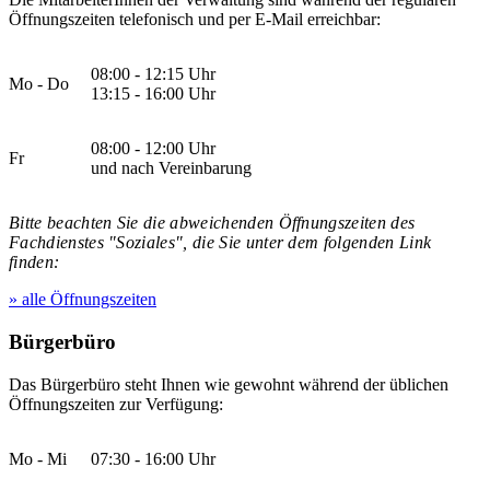
Öffnungszeiten telefonisch und per E-Mail erreichbar:
08:00 - 12:15 Uhr
Mo - Do
13:15 - 16:00 Uhr
08:00 - 12:00 Uhr
Fr
und nach Vereinbarung
Bitte beachten Sie die abweichenden Öffnungszeiten des
Fachdienstes "Soziales", die Sie unter dem folgenden Link
finden:
» alle Öffnungszeiten
Bürgerbüro
Das Bürgerbüro steht Ihnen wie gewohnt während der üblichen
Öffnungszeiten zur Verfügung:
Mo - Mi
07:30 - 16:00 Uhr