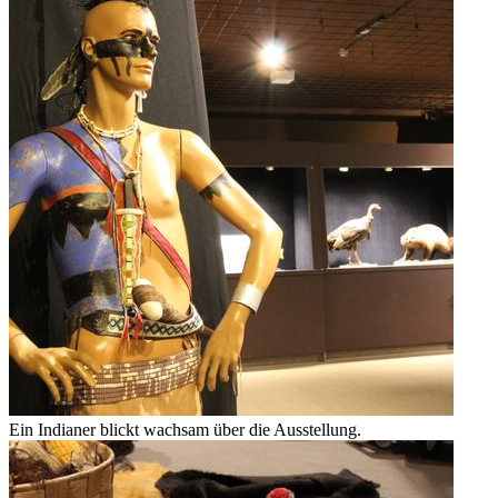
Ein Indianer blickt wachsam über die Ausstellung.