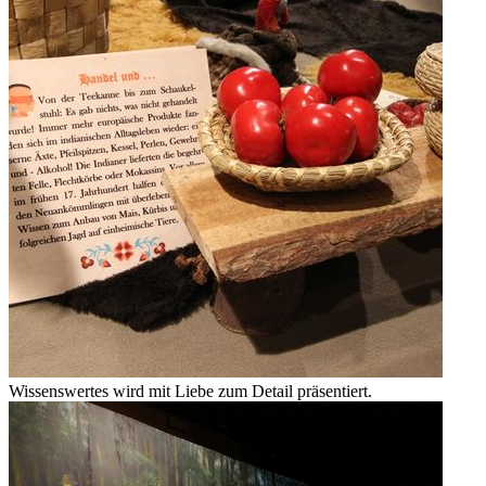
Wissenswertes wird mit Liebe zum Detail präsentiert.