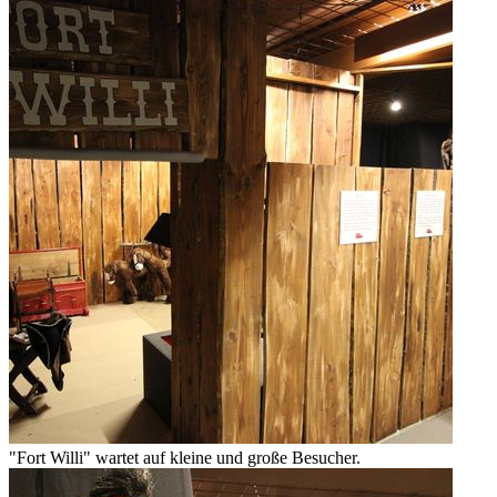
"Fort Willi" wartet auf kleine und große Besucher.