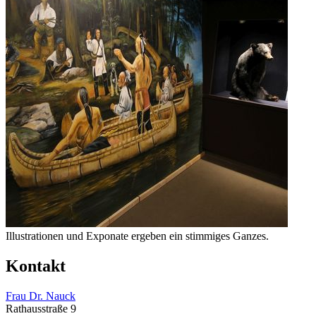
Illustrationen und Exponate ergeben ein stimmiges Ganzes.
Kontakt
Frau Dr. Nauck
Rathausstraße 9