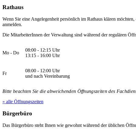
Rathaus
Wenn Sie eine Angelegenheit persönlich im Rathaus klären möchten,
anmelden.
Die MitarbeiterInnen der Verwaltung sind während der regulären Öffn
08:00 - 12:15 Uhr
Mo - Do
13:15 - 16:00 Uhr
08:00 - 12:00 Uhr
Fr
und nach Vereinbarung
Bitte beachten Sie die abweichenden Öffnungszeiten des Fachdiens
» alle Öffnungszeiten
Bürgerbüro
Das Bürgerbüro steht Ihnen wie gewohnt während der üblichen Öffnu