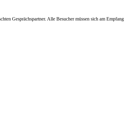
hten Gesprächspartner. Alle Besucher müssen sich am Empfang