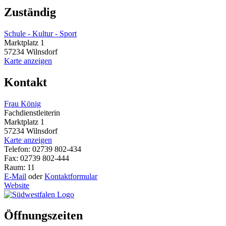
Zuständig
Schule - Kultur - Sport
Marktplatz 1
57234 Wilnsdorf
Karte anzeigen
Kontakt
Frau König
Fachdienstleiterin
Marktplatz 1
57234 Wilnsdorf
Karte anzeigen
Telefon: 02739 802-434
Fax: 02739 802-444
Raum: 11
E-Mail
oder
Kontaktformular
Website
Öffnungszeiten