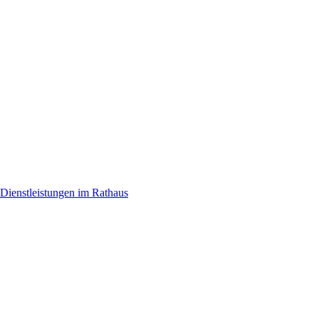
Dienstleistungen im Rathaus