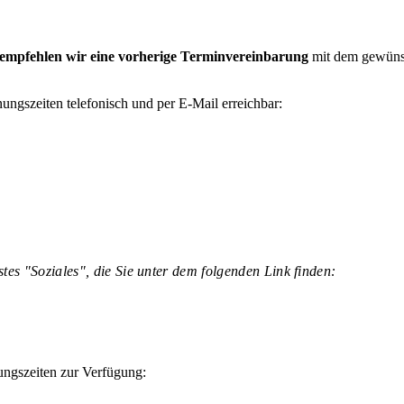
empfehlen wir eine vorherige Terminvereinbarung
mit dem gewünsc
ungszeiten telefonisch und per E-Mail erreichbar:
tes "Soziales", die Sie unter dem folgenden Link finden:
ngszeiten zur Verfügung: