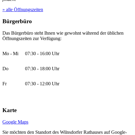
» alle Öffnungszeiten
Bürgerbüro
Das Bürgerbüro steht Ihnen wie gewohnt während der üblichen
Öffnungszeiten zur Verfügung:
Mo - Mi
07:30 - 16:00 Uhr
Do
07:30 - 18:00 Uhr
Fr
07:30 - 12:00 Uhr
Karte
Google Maps
Sie möchten den Standort des Wilnsdorfer Rathauses auf Google-