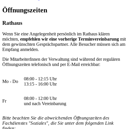
Öffnungszeiten
Rathaus
Wenn Sie eine Angelegenheit persönlich im Rathaus klären
möchten,
empfehlen wir eine vorherige Terminvereinbarung
mit
dem gewünschten Gesprächspartner. Alle Besucher müssen sich am
Empfang anmelden.
Die MitarbeiterInnen der Verwaltung sind während der regulären
Öffnungszeiten telefonisch und per E-Mail erreichbar:
08:00 - 12:15 Uhr
Mo - Do
13:15 - 16:00 Uhr
08:00 - 12:00 Uhr
Fr
und nach Vereinbarung
Bitte beachten Sie die abweichenden Öffnungszeiten des
Fachdienstes "Soziales", die Sie unter dem folgenden Link
finden: