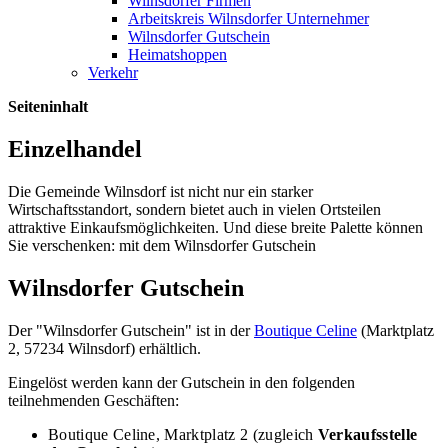
Wilnsdorfer Firmen
Arbeitskreis Wilnsdorfer Unternehmer
Wilnsdorfer Gutschein
Heimatshoppen
Verkehr
Seiteninhalt
Einzelhandel
Die Gemeinde Wilnsdorf ist nicht nur ein starker
Wirtschaftsstandort, sondern bietet auch in vielen Ortsteilen
attraktive Einkaufsmöglichkeiten. Und diese breite Palette können
Sie verschenken: mit dem Wilnsdorfer Gutschein
Wilnsdorfer Gutschein
Der "Wilnsdorfer Gutschein" ist in der
Boutique Celine
(Marktplatz
2, 57234 Wilnsdorf) erhältlich.
Eingelöst werden kann der Gutschein in den folgenden
teilnehmenden Geschäften:
Boutique Celine, Marktplatz 2 (zugleich
Verkaufsstelle