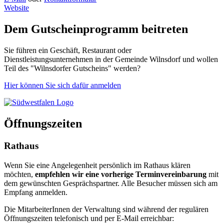
Website
Dem Gutscheinprogramm beitreten
Sie führen ein Geschäft, Restaurant oder
Dienstleistungsunternehmen in der Gemeinde Wilnsdorf und wollen
Teil des "Wilnsdorfer Gutscheins" werden?
Hier können Sie sich dafür anmelden
Öffnungszeiten
Rathaus
Wenn Sie eine Angelegenheit persönlich im Rathaus klären
möchten,
empfehlen wir eine vorherige Terminvereinbarung
mit
dem gewünschten Gesprächspartner. Alle Besucher müssen sich am
Empfang anmelden.
Die MitarbeiterInnen der Verwaltung sind während der regulären
Öffnungszeiten telefonisch und per E-Mail erreichbar: