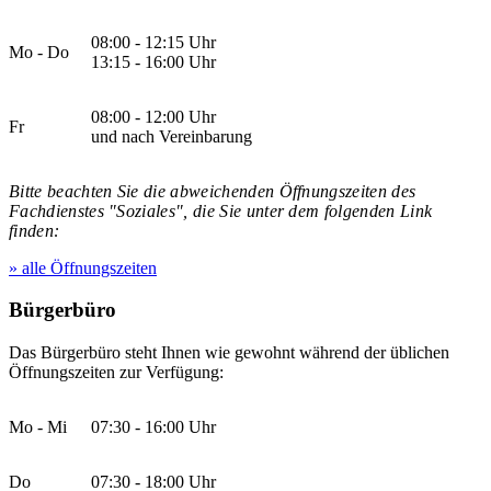
08:00 - 12:15 Uhr
Mo - Do
13:15 - 16:00 Uhr
08:00 - 12:00 Uhr
Fr
und nach Vereinbarung
Bitte beachten Sie die abweichenden Öffnungszeiten des
Fachdienstes "Soziales", die Sie unter dem folgenden Link
finden:
» alle Öffnungszeiten
Bürgerbüro
Das Bürgerbüro steht Ihnen wie gewohnt während der üblichen
Öffnungszeiten zur Verfügung:
Mo - Mi
07:30 - 16:00 Uhr
Do
07:30 - 18:00 Uhr