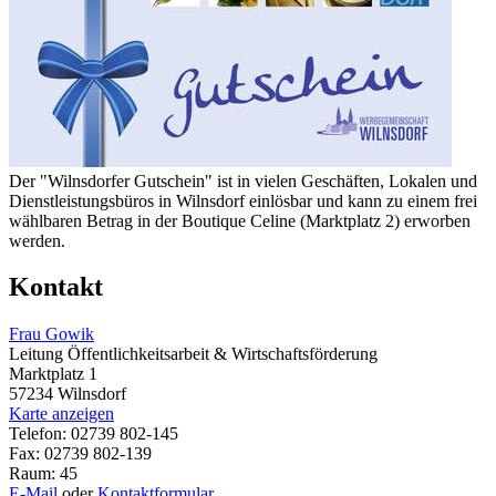
Der "Wilnsdorfer Gutschein" ist in vielen Geschäften, Lokalen und
Dienstleistungsbüros in Wilnsdorf einlösbar und kann zu einem frei
wählbaren Betrag in der Boutique Celine (Marktplatz 2) erworben
werden.
Kontakt
Frau Gowik
Leitung Öffentlichkeitsarbeit & Wirtschaftsförderung
Marktplatz 1
57234 Wilnsdorf
Karte anzeigen
Telefon: 02739 802-145
Fax: 02739 802-139
Raum: 45
E-Mail
oder
Kontaktformular