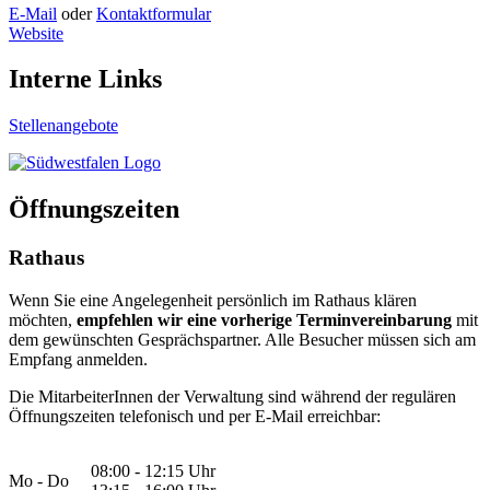
E-Mail
oder
Kontaktformular
Website
Interne Links
Stellenangebote
Öffnungszeiten
Rathaus
Wenn Sie eine Angelegenheit persönlich im Rathaus klären
möchten,
empfehlen wir eine vorherige Terminvereinbarung
mit
dem gewünschten Gesprächspartner. Alle Besucher müssen sich am
Empfang anmelden.
Die MitarbeiterInnen der Verwaltung sind während der regulären
Öffnungszeiten telefonisch und per E-Mail erreichbar:
08:00 - 12:15 Uhr
Mo - Do