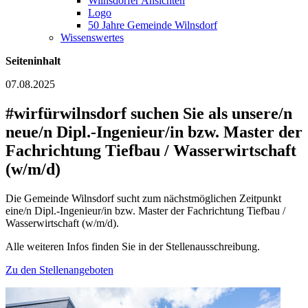
Wilnsdorfer Ansichten
Logo
50 Jahre Gemeinde Wilnsdorf
Wissenswertes
Seiteninhalt
07.08.2025
#wirfürwilnsdorf suchen Sie als unsere/n
neue/n Dipl.-Ingenieur/in bzw. Master der
Fachrichtung Tiefbau / Wasserwirtschaft
(w/m/d)
Die Gemeinde Wilnsdorf sucht zum nächstmöglichen Zeitpunkt
eine/n Dipl.-Ingenieur/in bzw. Master der Fachrichtung Tiefbau /
Wasserwirtschaft (w/m/d).
Alle weiteren Infos finden Sie in der Stellenausschreibung.
Zu den Stellenangeboten