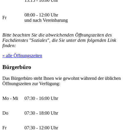
13:15 - 16:00 Uhr
08:00 - 12:00 Uhr
Fr
und nach Vereinbarung
Bitte beachten Sie die abweichenden Öffnungszeiten des
Fachdienstes "Soziales", die Sie unter dem folgenden Link
finden:
» alle Öffnungszeiten
Bürgerbüro
Das Bürgerbüro steht Ihnen wie gewohnt während der üblichen
Öffnungszeiten zur Verfügung:
Mo - Mi
07:30 - 16:00 Uhr
Do
07:30 - 18:00 Uhr
Fr
07:30 - 12:00 Uhr