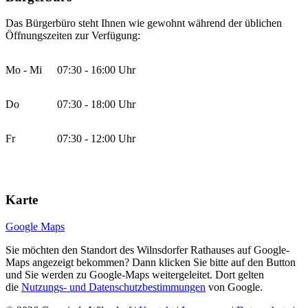
Das Bürgerbüro steht Ihnen wie gewohnt während der üblichen
Öffnungszeiten zur Verfügung:
Mo - Mi
07:30 - 16:00 Uhr
Do
07:30 - 18:00 Uhr
Fr
07:30 - 12:00 Uhr
Karte
Google Maps
Sie möchten den Standort des Wilnsdorfer Rathauses auf Google-
Maps angezeigt bekommen? Dann klicken Sie bitte auf den Button
und Sie werden zu Google-Maps weitergeleitet. Dort gelten
die
Nutzungs- und Datenschutzbestimmungen
von Google.