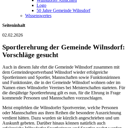
Wilnsdorfer Ansichten
Logo
50 Jahre Gemeinde Wilnsdorf
Wissenswertes
Seiteninhalt
02.02.2026
Sportlerehrung der Gemeinde Wilnsdorf:
Vorschläge gesucht
Auch in diesem Jahr ehrt die Gemeinde Wilnsdorf zusammen mit
dem Gemeindesportverband Wilnsdorf wieder erfolgreiche
Sportlerinnen und Sportler, Mannschaften sowie Funktionärinnen
und Funktionäre, die in der Gemeinde Wilnsdorf wohnen oder im
Namen eines Wilnsdorfer Vereines bei Meisterschaften starteten. Für
die diesjährige Sportlerehrung gilt es nun, für die Ehrung in Frage
kommende Personen und Mannschaften vorzuschlagen.
Meist empfehlen die Wilnsdorfer Sportvereine, welche Personen
oder Mannschaften aus ihren Reihen die besondere Auszeichnung
verdient hätten. Dazu wurden sie kürzlich angeschrieben und um
Auskunft gebeten. Darüber hinaus können natürlich auch