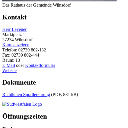
Das Rathaus der Gemeinde Wilnsdorf
Kontakt
Herr Leyener
Marktplatz 1
57234 Wilnsdorf
Karte anzeigen
Telefon: 02739 802-132
Fax: 02739 802-444
Raum: 13
E-Mail
oder
Kontaktformular
Website
Dokumente
Richtlinien Sportlerehrung
(PDF, 881 kB)
Öffnungszeiten