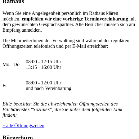
Rathaus
Wenn Sie eine Angelegenheit persönlich im Rathaus klären
möchten,
empfehlen wir eine vorherige Terminvereinbarung
mit
dem gewünschten Gesprächspartner. Alle Besucher müssen sich am
Empfang anmelden.
Die MitarbeiterInnen der Verwaltung sind während der regulären
Öffnungszeiten telefonisch und per E-Mail erreichbar:
08:00 - 12:15 Uhr
Mo - Do
13:15 - 16:00 Uhr
08:00 - 12:00 Uhr
Fr
und nach Vereinbarung
Bitte beachten Sie die abweichenden Öffnungszeiten des
Fachdienstes "Soziales", die Sie unter dem folgenden Link
finden:
» alle Öffnungszeiten
Bürgerbüro