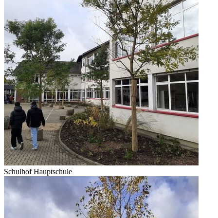
Schulhof Hauptschule