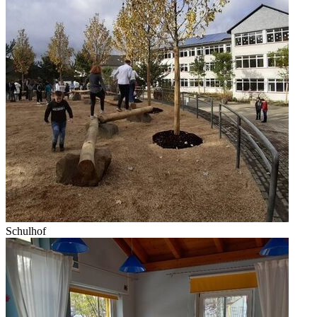
Schulhof