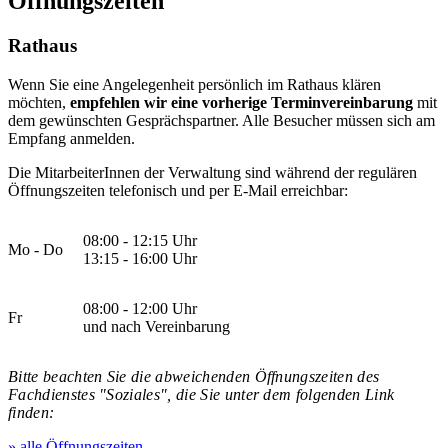
Öffnungszeiten
Rathaus
Wenn Sie eine Angelegenheit persönlich im Rathaus klären
möchten,
empfehlen wir eine vorherige Terminvereinbarung
mit
dem gewünschten Gesprächspartner. Alle Besucher müssen sich am
Empfang anmelden.
Die MitarbeiterInnen der Verwaltung sind während der regulären
Öffnungszeiten telefonisch und per E-Mail erreichbar:
08:00 - 12:15 Uhr
Mo - Do
13:15 - 16:00 Uhr
08:00 - 12:00 Uhr
Fr
und nach Vereinbarung
Bitte beachten Sie die abweichenden Öffnungszeiten des
Fachdienstes "Soziales", die Sie unter dem folgenden Link
finden:
» alle Öffnungszeiten