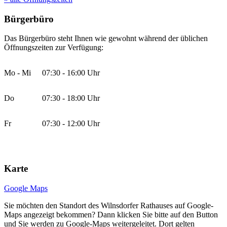
Bürgerbüro
Das Bürgerbüro steht Ihnen wie gewohnt während der üblichen
Öffnungszeiten zur Verfügung:
Mo - Mi
07:30 - 16:00 Uhr
Do
07:30 - 18:00 Uhr
Fr
07:30 - 12:00 Uhr
Karte
Google Maps
Sie möchten den Standort des Wilnsdorfer Rathauses auf Google-
Maps angezeigt bekommen? Dann klicken Sie bitte auf den Button
und Sie werden zu Google-Maps weitergeleitet. Dort gelten