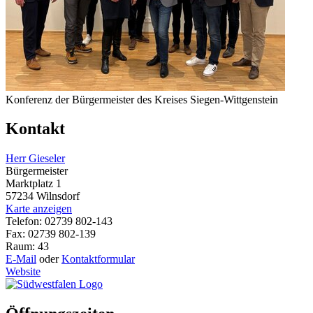
Konferenz der Bürgermeister des Kreises Siegen-Wittgenstein
Kontakt
Herr Gieseler
Bürgermeister
Marktplatz 1
57234 Wilnsdorf
Karte anzeigen
Telefon: 02739 802-143
Fax: 02739 802-139
Raum: 43
E-Mail
oder
Kontaktformular
Website