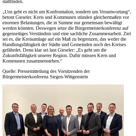
stattfinden.
„Uns geht es nicht um Konfrontation, sondern um Verantwortung“,
betont Gieseler. Kreis und Kommunen stünden gleichermaßen vor
enormen Belastungen, die in Summe nur gemeinsam bewältigt
werden könnten. Deswegen setze die Bürgermeisterkonferenz auf
gegenseitiges Verständnis und eine sachliche Zusammenarbeit. Ziel
sei es, die Kreisumlage auf ein Maß zu begrenzen, das weder die
Handlungsfähigkeit der Städte und Gemeinden noch des Kreises
gefährdet. Denn klar sei laut Gieseler: „Es geht um die
Zukunftsfähigkeit unserer Region. Dafür müssen Kreis und
Kommunen zusammenstehen.“
Quelle: Pressemitteilung des Vorsitzenden der
Bürgermeisterkonferenz Siegen-Wittgenstein