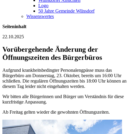
Wilnsdorfer Ansichten
Logo
50 Jahre Gemeinde Wilnsdorf
Wissenswertes
Seiteninhalt
22.10.2025
Vorübergehende Änderung der
Öffnungszeiten des Bürgerbüros
Aufgrund krankheitsbedingter Personalengpässe muss das
Bürgerbüro am Donnerstag, 23. Oktober, bereits um 16:00 Uhr
schließen. Die regulären Öffnungszeiten bis 18:00 Uhr können an
diesem Tag leider nicht eingehalten werden.
Wir bitten alle Bürgerinnen und Bürger um Verständnis für diese
kurzfristige Anpassung.
Ab Freitag gelten wieder die gewohnten Öffnungszeiten.