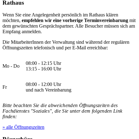
Rathaus
Wenn Sie eine Angelegenheit persönlich im Rathaus klären
möchten,
empfehlen wir eine vorherige Terminvereinbarung
mit
dem gewünschten Gesprächspartner. Alle Besucher müssen sich am
Empfang anmelden.
Die MitarbeiterInnen der Verwaltung sind während der regulären
Öffnungszeiten telefonisch und per E-Mail erreichbar:
08:00 - 12:15 Uhr
Mo - Do
13:15 - 16:00 Uhr
08:00 - 12:00 Uhr
Fr
und nach Vereinbarung
Bitte beachten Sie die abweichenden Öffnungszeiten des
Fachdienstes "Soziales", die Sie unter dem folgenden Link
finden:
» alle Öffnungszeiten