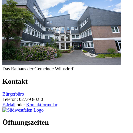
Das Rathaus der Gemeinde Wilnsdorf
Kontakt
Bürgerbüro
Telefon: 02739 802-0
E-Mail
oder
Kontaktformular
Öffnungszeiten