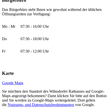
Bürgerbüro
Das Bürgerbüro steht Ihnen wie gewohnt während der üblichen
Öffnungszeiten zur Verfügung:
Mo - Mi
07:30 - 16:00 Uhr
Do
07:30 - 18:00 Uhr
Fr
07:30 - 12:00 Uhr
Karte
Google Maps
Sie möchten den Standort des Wilnsdorfer Rathauses auf Google-
Maps angezeigt bekommen? Dann klicken Sie bitte auf den Button
und Sie werden zu Google-Maps weitergeleitet. Dort gelten
die
Nutzungs- und Datenschutzbestimmungen
von Google.