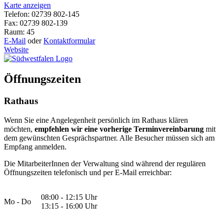
Karte anzeigen
Telefon: 02739 802-145
Fax: 02739 802-139
Raum: 45
E-Mail
oder
Kontaktformular
Website
Öffnungszeiten
Rathaus
Wenn Sie eine Angelegenheit persönlich im Rathaus klären
möchten,
empfehlen wir eine vorherige Terminvereinbarung
mit
dem gewünschten Gesprächspartner. Alle Besucher müssen sich am
Empfang anmelden.
Die MitarbeiterInnen der Verwaltung sind während der regulären
Öffnungszeiten telefonisch und per E-Mail erreichbar:
08:00 - 12:15 Uhr
Mo - Do
13:15 - 16:00 Uhr