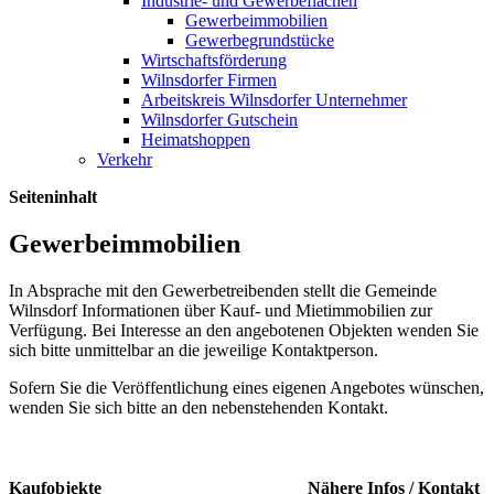
Industrie- und Gewerbeflächen
Gewerbeimmobilien
Gewerbegrundstücke
Wirtschaftsförderung
Wilnsdorfer Firmen
Arbeitskreis Wilnsdorfer Unternehmer
Wilnsdorfer Gutschein
Heimatshoppen
Verkehr
Seiteninhalt
Gewerbeimmobilien
In Absprache mit den Gewerbetreibenden stellt die Gemeinde
Wilnsdorf Informationen über Kauf- und Mietimmobilien zur
Verfügung. Bei Interesse an den angebotenen Objekten wenden Sie
sich bitte unmittelbar an die jeweilige Kontaktperson.
Sofern Sie die Veröffentlichung eines eigenen Angebotes wünschen,
wenden Sie sich bitte an den nebenstehenden Kontakt.
Nähere Infos / Kontakt
Kaufobjekte