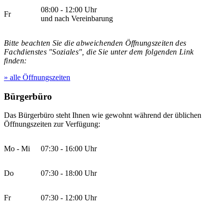
08:00 - 12:00 Uhr
Fr
und nach Vereinbarung
Bitte beachten Sie die abweichenden Öffnungszeiten des
Fachdienstes "Soziales", die Sie unter dem folgenden Link
finden:
» alle Öffnungszeiten
Bürgerbüro
Das Bürgerbüro steht Ihnen wie gewohnt während der üblichen
Öffnungszeiten zur Verfügung:
Mo - Mi
07:30 - 16:00 Uhr
Do
07:30 - 18:00 Uhr
Fr
07:30 - 12:00 Uhr