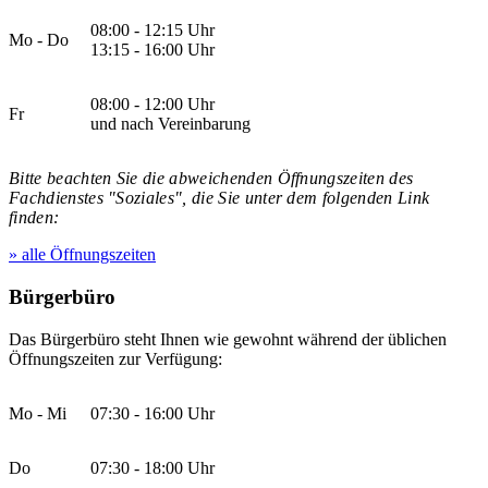
08:00 - 12:15 Uhr
Mo - Do
13:15 - 16:00 Uhr
08:00 - 12:00 Uhr
Fr
und nach Vereinbarung
Bitte beachten Sie die abweichenden Öffnungszeiten des
Fachdienstes "Soziales", die Sie unter dem folgenden Link
finden:
» alle Öffnungszeiten
Bürgerbüro
Das Bürgerbüro steht Ihnen wie gewohnt während der üblichen
Öffnungszeiten zur Verfügung:
Mo - Mi
07:30 - 16:00 Uhr
Do
07:30 - 18:00 Uhr