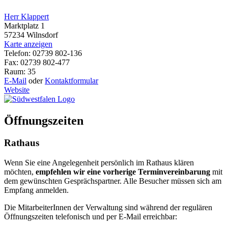
Herr Klappert
Marktplatz 1
57234 Wilnsdorf
Karte anzeigen
Telefon: 02739 802-136
Fax: 02739 802-477
Raum: 35
E-Mail
oder
Kontaktformular
Website
Öffnungszeiten
Rathaus
Wenn Sie eine Angelegenheit persönlich im Rathaus klären
möchten,
empfehlen wir eine vorherige Terminvereinbarung
mit
dem gewünschten Gesprächspartner. Alle Besucher müssen sich am
Empfang anmelden.
Die MitarbeiterInnen der Verwaltung sind während der regulären
Öffnungszeiten telefonisch und per E-Mail erreichbar: