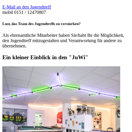
E-Mail an den Jugendtreff
mobil 0151 / 12470807
Lust, das Team des Jugendtreffs zu verstärken?
Als ehrenamtliche Mitarbeiter haben Sie/habt Ihr die Möglichkeit,
den Jugendtreff mitzugestalten und Verantwortung für andere zu
übernehmen.
Ein kleiner Einblick in den "JuWi"