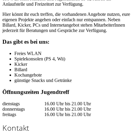
Anlaufstelle und Freizeitort zur Verfügung.
Hier könnt ihr euch treffen, die vorhandenen Angebote nutzen, eure
eigenen Projekte angehen oder einfach nur entspannen. Neben
Billard, Kicker, PCs und Internetangebot stehen MitarbeiterInnen
jederzeit für Beratungen und Gespräche zur Verfügung.
Das gibt es bei uns:
Freies WLAN
Spielekonsolen (PS 4, Wii)
Kicker
Billard
Kochangebote
günstige Snacks und Getränke
Öffnungszeiten Jugendtreff
dienstags
16.00 Uhr bis 21.00 Uhr
donnerstags
16.00 Uhr bis 21.00 Uhr
freitags
16.00 Uhr bis 21.00 Uhr
Kontakt