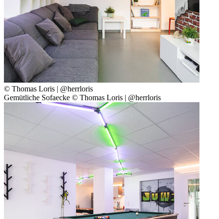
© Thomas Loris | @herrloris
Gemütliche Sofaecke © Thomas Loris | @herrloris