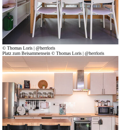
© Thomas Loris | @herrloris
Platz zum Beisammensein © Thomas Loris | @herrloris