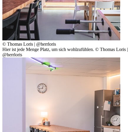
© Thomas Loris | @herrloris
Hier ist jede Menge Platz, um sich wohlzufühlen. © Thomas Loris |
@herrloris