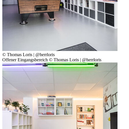
© Thomas Loris | @herrloris
Offener Eingangsbereich © Thomas Loris | @herrloris