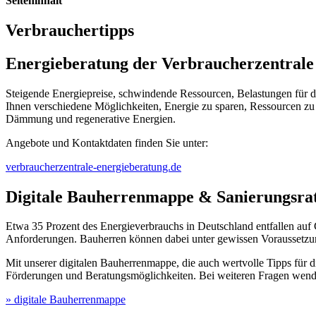
Seiteninhalt
Verbrauchertipps
Energieberatung der Verbraucherzentra
Steigende Energiepreise, schwindende Ressourcen, Belastungen für d
Ihnen verschiedene Möglichkeiten, Energie zu sparen, Ressourcen zu
Dämmung und regenerative Energien.
Angebote und Kontaktdaten finden Sie unter:
verbraucherzentrale-energieberatung.de
Digitale Bauherrenmappe & Sanierungsra
Etwa 35 Prozent des Energieverbrauchs in Deutschland entfallen auf
Anforderungen. Bauherren können dabei unter gewissen Voraussetzun
Mit unserer digitalen Bauherrenmappe, die auch wertvolle Tipps für d
Förderungen und Beratungsmöglichkeiten. Bei weiteren Fragen wend
» digitale Bauherrenmappe